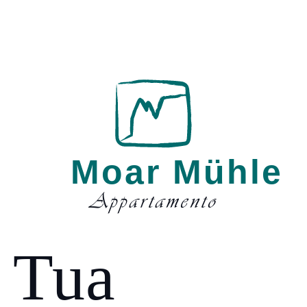
Moar Mühle
Appartamento
Tua